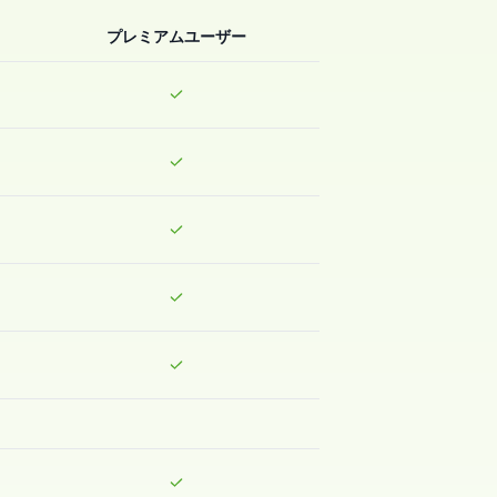
プレミアムユーザー