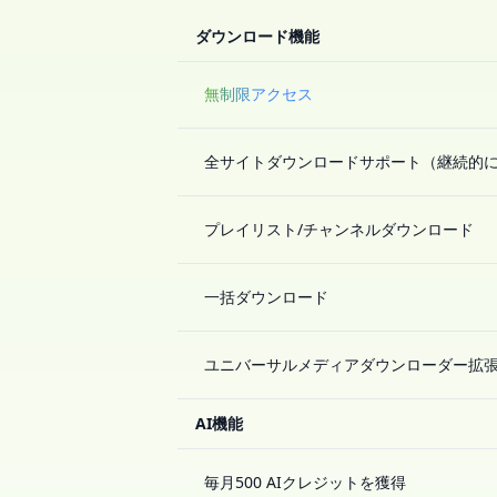
ダウンロード機能
無制限アクセス
全サイトダウンロードサポート（継続的
プレイリスト/チャンネルダウンロード
一括ダウンロード
ユニバーサルメディアダウンローダー拡
AI機能
毎月500 AIクレジットを獲得